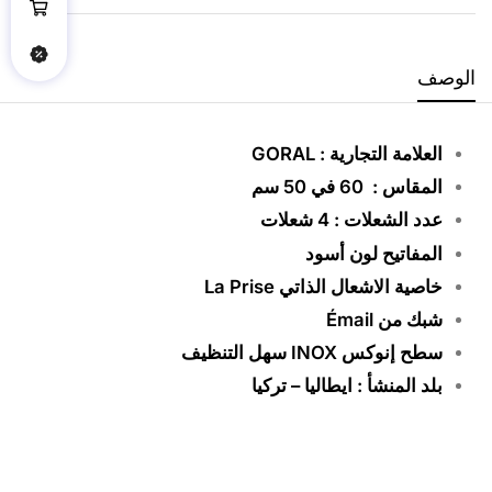
الوصف
العلامة التجارية
:
GORAL
المقاس : 60 في 50 سم
عدد الشعلات : 4 شعلات
المفاتيح لون أسود
خاصية الاشعال الذاتي La Prise
شبك من Émail
سطح إنوكس INOX سهل التنظيف
بلد المنشأ
:
ايطاليا
–
تركيا