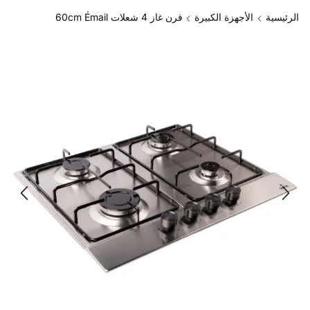
الرئيسية
الأجهزة الكبيرة
فرن غاز 4 شعلات 60cm Émail