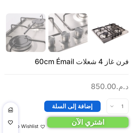
فرن غاز 4 شعلات 60cm Émail
د.م.
850.00
إضافة إلى السلة
اشتري الآن
Add to Wishlist