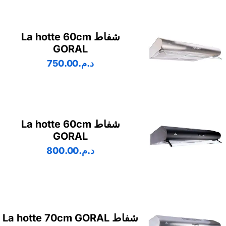
شفاط La hotte 60cm
GORAL
د.م.
750.00
شفاط La hotte 60cm
GORAL
د.م.
800.00
شفاط La hotte 70cm GORAL