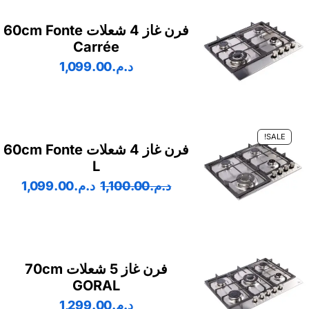
فرن غاز 4 شعلات 60cm Fonte
Carrée
د.م.
1,099.00
SALE!
فرن غاز 4 شعلات 60cm Fonte
L
د.م.
1,100.00
د.م.
1,099.00
فرن غاز 5 شعلات 70cm
GORAL
د.م.
1,299.00