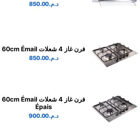
د.م.
850.00
فرن غاز 4 شعلات 60cm Émail
د.م.
850.00
فرن غاز 4 شعلات 60cm Émail
Épais
د.م.
900.00