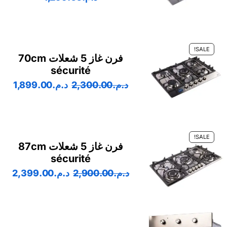
SALE!
فرن غاز 5 شعلات 70cm
sécurité
د.م.
2,300.00
د.م.
1,899.00
SALE!
فرن غاز 5 شعلات 87cm
sécurité
د.م.
2,900.00
د.م.
2,399.00